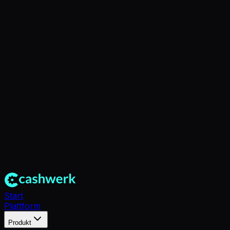
Start
Plattform
Produkt